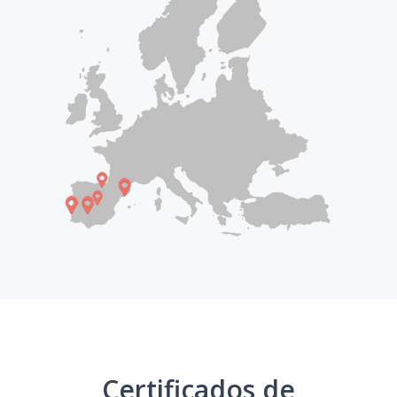
Certificados de