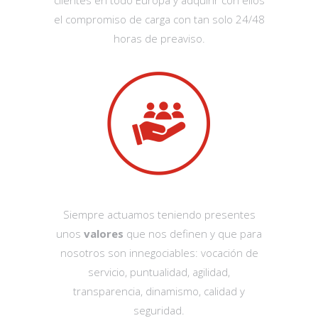
clientes en todo Europa y adquirir con ellos
el compromiso de carga con tan solo 24/48
horas de preaviso.
Siempre actuamos teniendo presentes
unos
valores
que nos definen y que para
nosotros son innegociables: vocación de
servicio, puntualidad, agilidad,
transparencia, dinamismo, calidad y
seguridad.