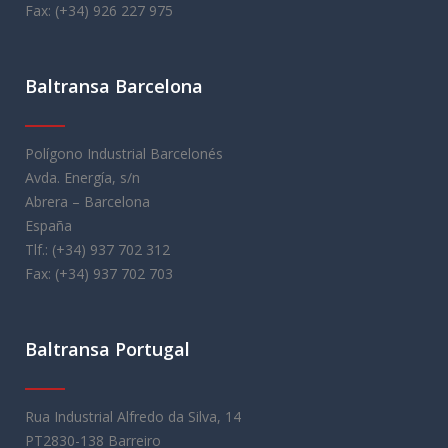
Fax: (+34) 926 227 975
Baltransa Barcelona
Polígono Industrial Barcelonés
Avda. Energía, s/n
Abrera – Barcelona
España
Tlf.: (+34) 937 702 312
Fax: (+34) 937 702 703
Baltransa Portugal
Rua Industrial Alfredo da Silva, 14
PT2830-138 Barreiro