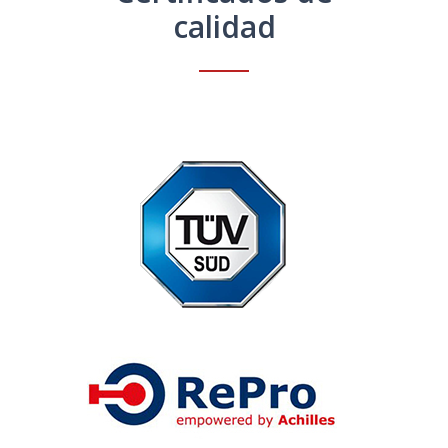
calidad