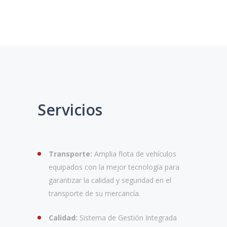
Servicios
Transporte:
Amplia flota de vehículos
equipados con la mejor tecnología para
garantizar la calidad y seguridad en el
transporte de su mercancía.
Calidad:
Sistema de Gestión Integrada