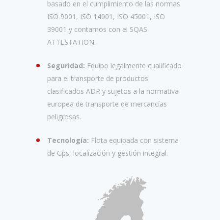
basado en el cumplimiento de las normas
ISO 9001, ISO 14001, ISO 45001, ISO
39001 y contamos con el SQAS
ATTESTATION.
Seguridad:
Equipo legalmente cualificado
para el transporte de productos
clasificados ADR y sujetos a la normativa
europea de transporte de mercancías
peligrosas.
Tecnología:
Flota equipada con sistema
de Gps, localización y gestión integral.