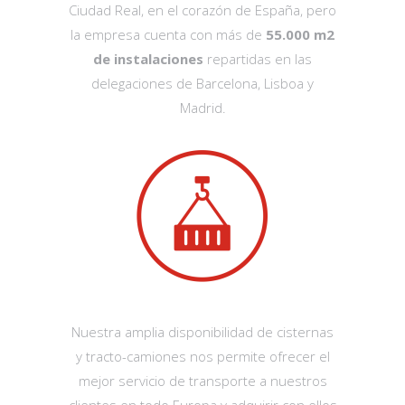
Ciudad Real, en el corazón de España, pero
la empresa cuenta con más de
55.000 m2
de instalaciones
repartidas en las
delegaciones de Barcelona, Lisboa y
Madrid.
Nuestra amplia disponibilidad de cisternas
y tracto-camiones nos permite ofrecer el
mejor servicio de transporte a nuestros